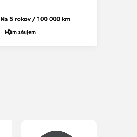
Na 5 rokov / 100 000 km
Mám záujem