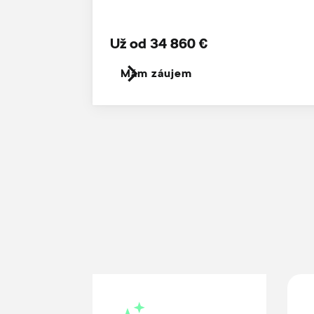
Už od 34 860 €
Mám záujem