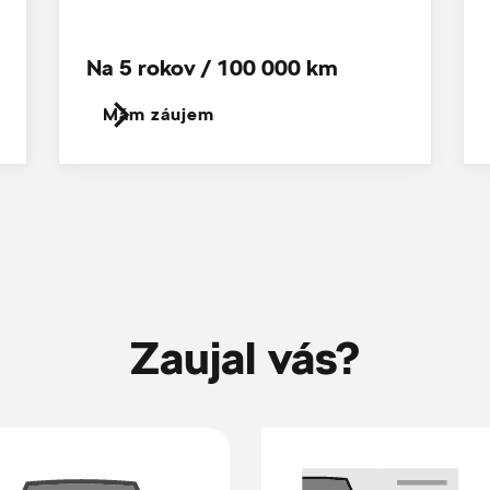
Na 5 rokov / 100 000 km
Mám záujem
Zaujal vás?